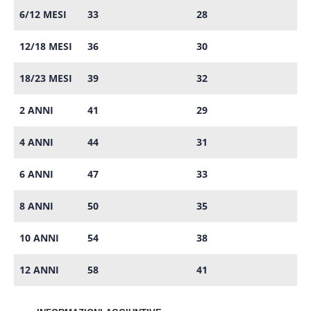
6/12 MESI
33
28
12/18 MESI
36
30
18/23 MESI
39
32
2 ANNI
41
29
4 ANNI
44
31
6 ANNI
47
33
8 ANNI
50
35
10 ANNI
54
38
12 ANNI
58
41