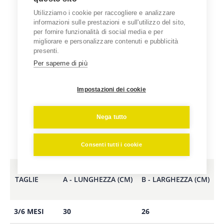
Utilizziamo i cookie per raccogliere e analizzare
informazioni sulle prestazioni e sull'utilizzo del sito,
per fornire funzionalità di social media e per
migliorare e personalizzare contenuti e pubblicità
presenti.
Per saperne di più
Impostazioni dei cookie
Nega tutto
Consenti tutti i cookie
TAGLIE
A - LUNGHEZZA (CM)
B - LARGHEZZA (CM)
3/6 MESI
30
26