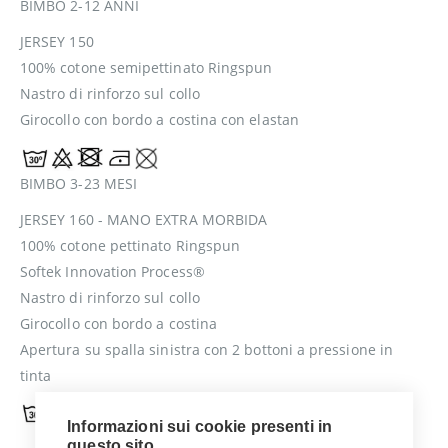
BIMBO 2-12 ANNI
JERSEY 150
100% cotone semipettinato Ringspun
Nastro di rinforzo sul collo
Girocollo con bordo a costina con elastan
BIMBO 3-23 MESI
JERSEY 160 - MANO EXTRA MORBIDA
100% cotone pettinato Ringspun
Softek Innovation Process®
Nastro di rinforzo sul collo
Girocollo con bordo a costina
Apertura su spalla sinistra con 2 bottoni a pressione in
tinta
Informazioni sui cookie presenti in
questo sito