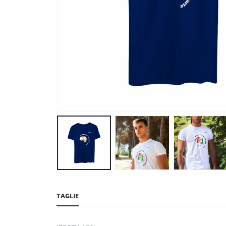
TAGLIE