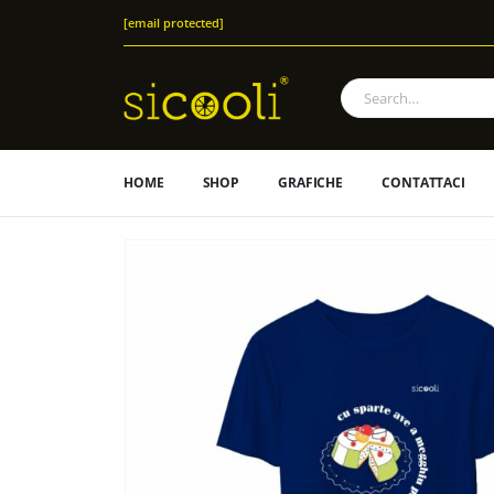
[email protected]
HOME
SHOP
GRAFICHE
CONTATTACI