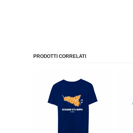
PRODOTTI CORRELATI