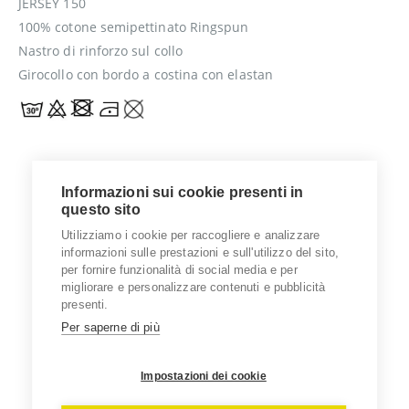
JERSEY 150
100% cotone semipettinato Ringspun
Nastro di rinforzo sul collo
Girocollo con bordo a costina con elastan
Informazioni sui cookie presenti in
questo sito
Utilizziamo i cookie per raccogliere e analizzare
informazioni sulle prestazioni e sull'utilizzo del sito,
per fornire funzionalità di social media e per
migliorare e personalizzare contenuti e pubblicità
presenti.
Per saperne di più
Impostazioni dei cookie