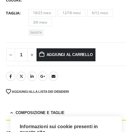
TAGLIA
18/23 mesi
12/18 mesi
6/12 mesi
3/6 mesi
SVUOTA
AGGIUNGI AL CARRELLO
AGGIUNGI ALLA LISTA DEI DESIDERI
COMPOSIZIONE E TAGLIE
Informazioni sui cookie presenti in