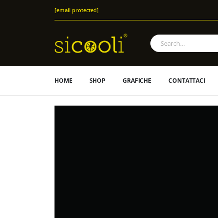
[email protected]
HOME
SHOP
GRAFICHE
CONTATTACI